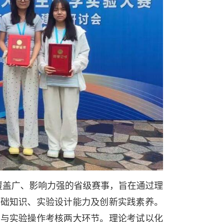
覆盖广、影响力强的省级赛事，旨在通过理
基础知识、实验设计能力及创新实践素养。
试与实验操作考核两大环节。理论考试以化