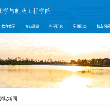
教育教学
专业建设
科学研究
学团动态
校友风
学院新闻