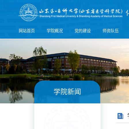
网站首页
学院概况
党的建设
师资队伍
学院新闻