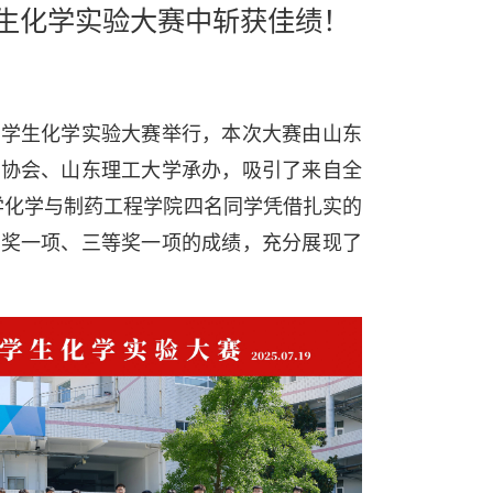
生化学实验大赛中斩获佳绩！
省大学生化学实验大赛举行，本次大赛由山东
工协会、山东理工大学承办，吸引了来自全
大学化学与制药工程学院四名同学凭借扎实的
等奖一项、三等奖一项的成绩，充分展现了