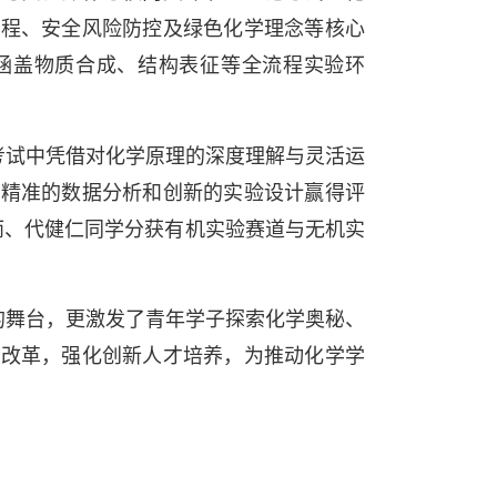
流程、安全风险防控及绿色化学理念等核心
涵盖物质合成、结构表征等全流程实验环
考试中凭借对化学原理的深度理解与灵活运
、精准的数据分析和创新的实验设计赢得评
雨、代健仁同学分获有机实验赛道与无机实
的舞台，更激发了青年学子探索化学奥秘、
学改革，强化创新人才培养，为推动化学学