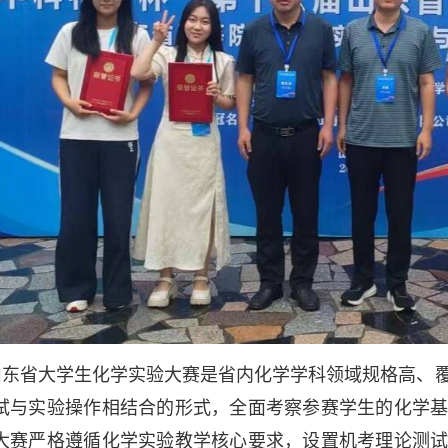
山东省大学生化学实验大赛是省内化学学科领域规格高、
试与实验操作相结合的形式，全面考察参赛学生的化学
大赛严格遵循化学实验教学核心要求，设置机考理论测