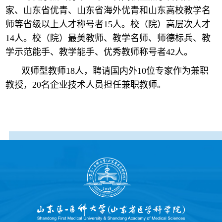
家、山东省优青、山东省海外优青和山东高校教学名
师等省级以上人才称号者15人。校（院）高层次人才
14人。校（院）最美教师、教学名师、师德标兵、教
学示范能手、教学能手、优秀教师称号者42人。
双师型教师18人，聘请国内外10位专家作为兼职
教授，20名企业技术人员担任兼职教师。