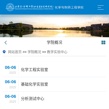
学院概况
网站首页
>>
学院概况
>>
教学实验中心
06-06
化学工程实验室
2025
06-06
基础化学实验室
2025
06-06
分析测试中心
2025